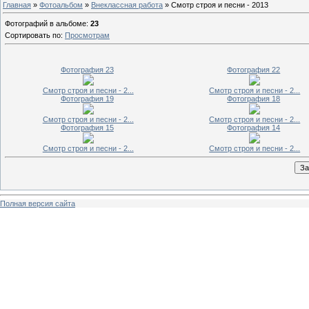
Главная
»
Фотоальбом
»
Внеклассная работа
» Смотр строя и песни - 2013
Фотографий в альбоме
:
23
Сортировать по
:
Просмотрам
Фотография 23
Фотография 22
Смотр строя и песни - 2...
Смотр строя и песни - 2...
Фотография 19
Фотография 18
Смотр строя и песни - 2...
Смотр строя и песни - 2...
Фотография 15
Фотография 14
Смотр строя и песни - 2...
Смотр строя и песни - 2...
Полная версия сайта