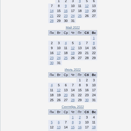
1
2
3
4
5
6
7
8
9
10
11
12
13
14
15
16
17
18
19
20
21
22
23
24
25
26
27
28
29
30
31
Май 2022
Пн
Вт
Ср
Чт
Пт
Сб
Вс
1
2
3
4
5
6
7
8
9
10
11
12
13
14
15
16
17
18
19
20
21
22
23
24
25
26
27
28
29
30
31
Июль 2022
Пн
Вт
Ср
Чт
Пт
Сб
Вс
1
2
3
4
5
6
7
8
9
10
11
12
13
14
15
16
17
18
19
20
21
22
23
24
25
26
27
28
29
30
31
Сентябрь 2022
Пн
Вт
Ср
Чт
Пт
Сб
Вс
1
2
3
4
5
6
7
8
9
10
11
12
13
14
15
16
17
18