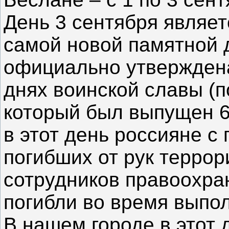
День 3 сентября являет
самой новой памятной 
официально утвержден
днях воинской славы (п
который был выпущен 6 
в этот день россияне с
погибших от рук террор
сотрудников правоохра
погибли во время выпо
В нашем городе в этот 