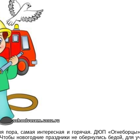
, самая интересная и горячая. ДЮП «Огнеборцы», 
Чтобы новогодние праздники не обернулись бедой, для у