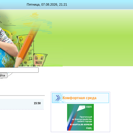
Пятница, 07.08.2026, 21:21
Комфортная среда
15:50