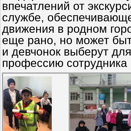
впечатлений от экскурс
службе, обеспечивающе
движения в родном горо
еще рано, но может быт
и девчонок выберут дл
профессию сотрудника