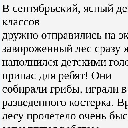
В сентябрьский, ясный д
классов
дружно отправились на эк
завороженный лес сразу 
наполнился детскими гол
припас для ребят! Они
собирали грибы, играли в
разведенного костерка. В
лесу пролетело очень быс