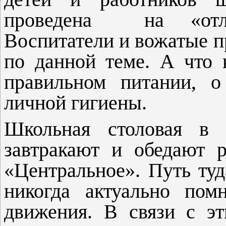
проведена
на «отл
Воспитатели и вожатые п
по данной теме. А что 
правильном питании, о
личной гигиены.
Школьная столовая в 
завтракают и обедают 
«Центральное». Путь туда
никогда актуально пом
движения. В связи с э