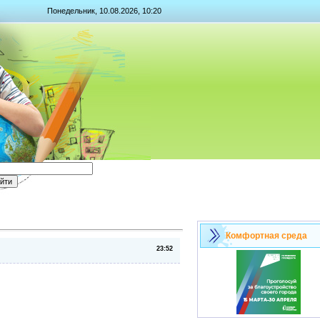
Понедельник, 10.08.2026, 10:20
Комфортная среда
23:52