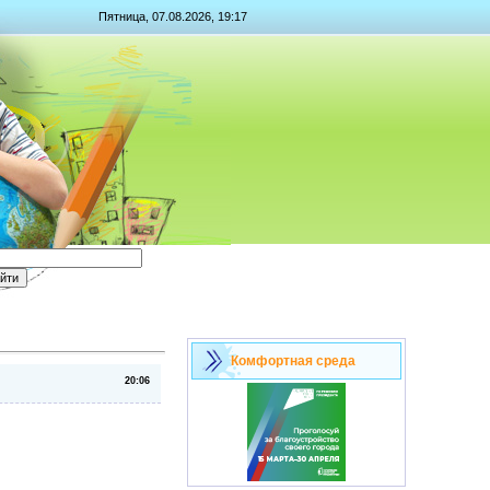
Пятница, 07.08.2026, 19:17
Комфортная среда
20:06