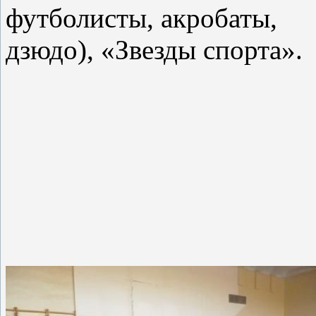
футболисты, акробаты,
дзюдо), «Звезды спорта».