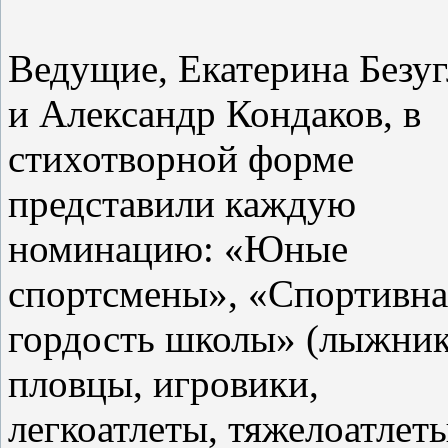
Ведущие, Екатерина Безуг
и Александр Кондаков, в
стихотворной форме
представили каждую
номинацию: «Юные
спортсмены», «Спортивна
гордость школы» (лыжник
пловцы, игровики,
легкоатлеты, тяжелоатлеты