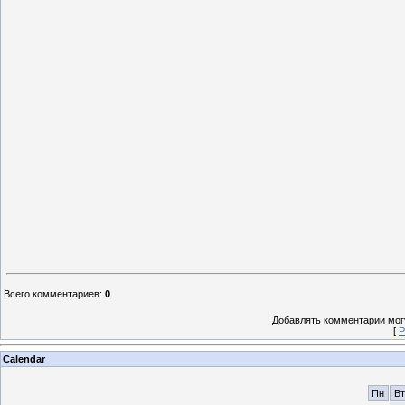
Всего комментариев
:
0
Добавлять комментарии могу
[
Р
Calendar
Пн
Вт