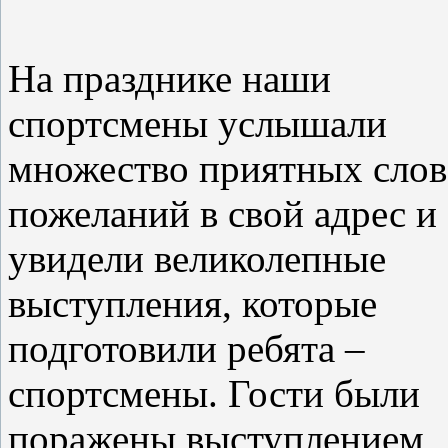
На празднике наши
спортсмены услышали
множество приятных слов
пожеланий в свой адрес и
увидели великолепные
выступления, которые
подготовили ребята –
спортсмены. Гости были
поражены выступлением