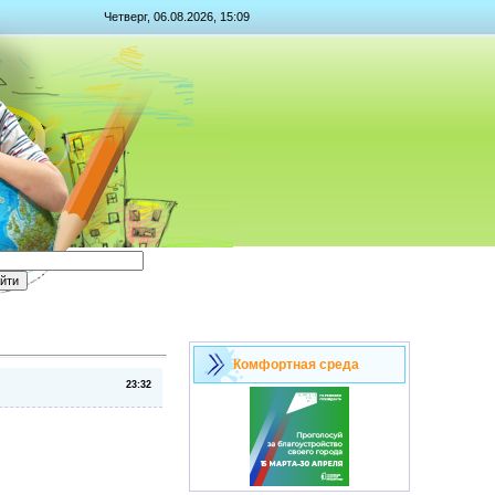
Четверг, 06.08.2026, 15:09
Комфортная среда
23:32