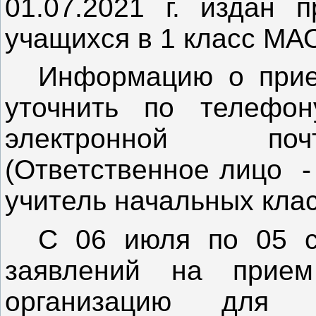
01.07.2021 г. издан
учащихся в 1 класс М
Информацию о прие
уточнить по телефон
электронной 
(Ответственное лицо -
учитель начальных кл
С 06 июля по 05 с
заявлений на прием
организацию для