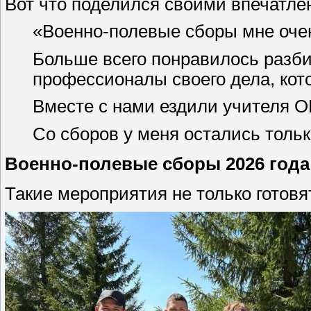
Вот что поделился своими впечатле
«Военно‑полевые сборы мне очень
Больше всего понравилось разби
профессионалы своего дела, кото
Вместе с нами ездили учителя О
Со сборов у меня остались толь
Военно‑полевые сборы 2026 года 
Такие мероприятия не только готов