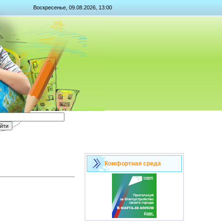
Воскресенье, 09.08.2026, 13:00
Комфортная среда