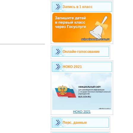
Запись в 1 класс
Онлайн-голосование
НОКО 2021
НОКО 2021
Перс. данные