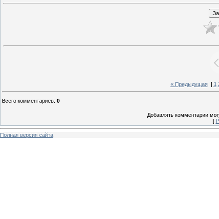
« Предыдущая
|
1
Всего комментариев
:
0
Добавлять комментарии могу
[
Р
Полная версия сайта