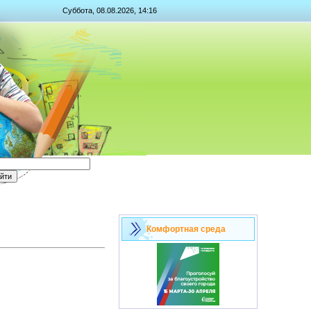
Суббота, 08.08.2026, 14:16
Комфортная среда