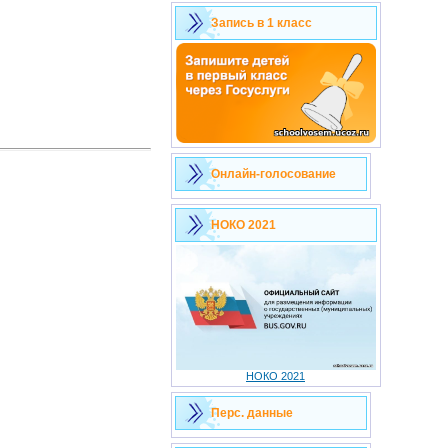
Запись в 1 класс
Онлайн-голосование
НОКО 2021
НОКО 2021
Перс. данные