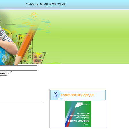
Суббота, 08.08.2026, 23:28
Комфортная среда