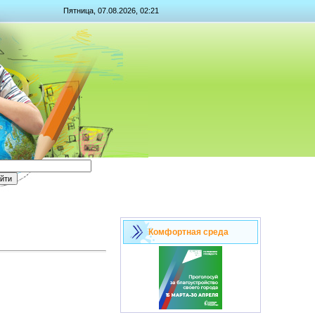
Пятница, 07.08.2026, 02:21
Комфортная среда