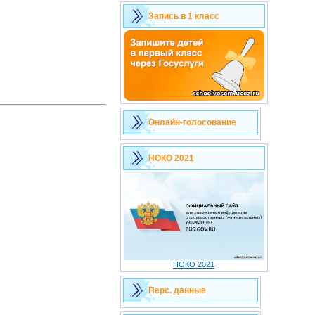
Запись в 1 класс
Онлайн-голосование
НОКО 2021
НОКО 2021
Перс. данные