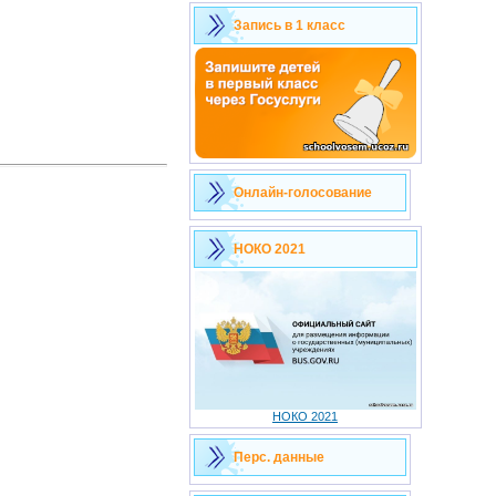
Запись в 1 класс
Онлайн-голосование
НОКО 2021
НОКО 2021
Перс. данные