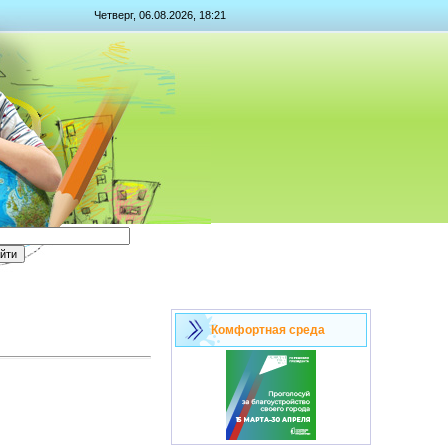
Четверг, 06.08.2026, 18:21
Комфортная среда