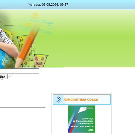
Четверг, 06.08.2026, 09:37
Комфортная среда