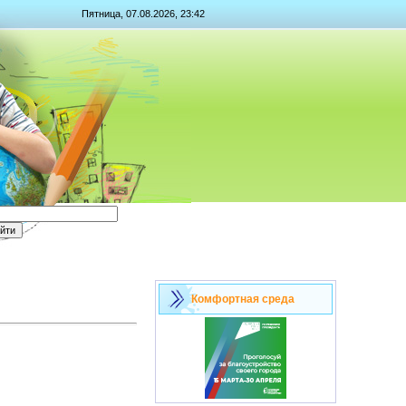
Пятница, 07.08.2026, 23:42
Комфортная среда