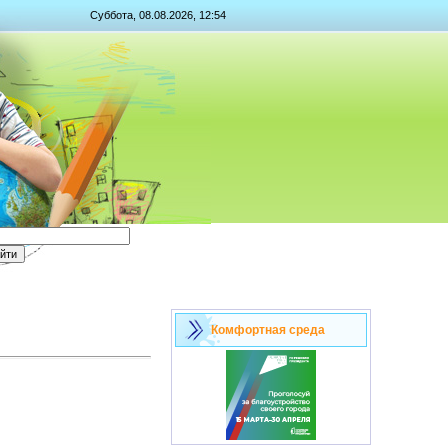
Суббота, 08.08.2026, 12:54
Комфортная среда