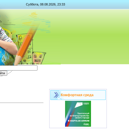
Суббота, 08.08.2026, 23:33
Комфортная среда